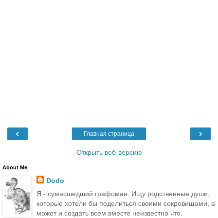
‹
›
Главная страница
Открыть веб-версию
About Me
Dodo
Я - сумасшедший графоман. Ищу родственные души,
которые хотели бы поделиться своими сокровищами, а
может и создать всем вместе неизвестно что.