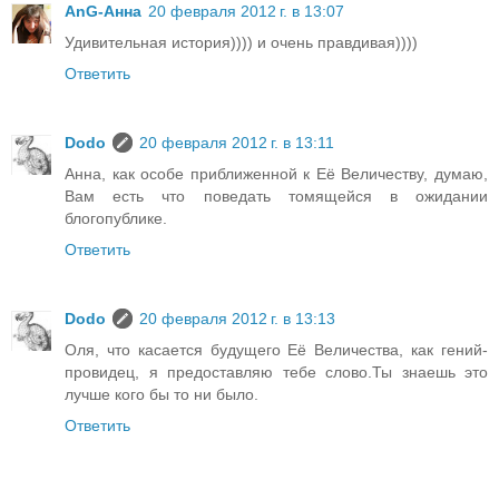
AnG-Анна
20 февраля 2012 г. в 13:07
Удивительная история)))) и очень правдивая))))
Ответить
Dodo
20 февраля 2012 г. в 13:11
Анна, как особе приближенной к Её Величеству, думаю,
Вам есть что поведать томящейся в ожидании
блогопублике.
Ответить
Dodo
20 февраля 2012 г. в 13:13
Оля, что касается будущего Её Величества, как гений-
провидец, я предоставляю тебе слово.Ты знаешь это
лучше кого бы то ни было.
Ответить