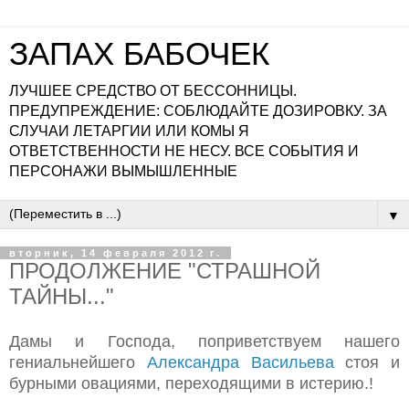
ЗАПАХ БАБОЧЕК
ЛУЧШЕЕ СРЕДСТВО ОТ БЕССОННИЦЫ.
ПРЕДУПРЕЖДЕНИЕ: СОБЛЮДАЙТЕ ДОЗИРОВКУ. ЗА
СЛУЧАИ ЛЕТАРГИИ ИЛИ КОМЫ Я
ОТВЕТСТВЕННОСТИ НЕ НЕСУ. ВСЕ СОБЫТИЯ И
ПЕРСОНАЖИ ВЫМЫШЛЕННЫЕ
▼
вторник, 14 февраля 2012 г.
ПРОДОЛЖЕНИЕ "СТРАШНОЙ
ТАЙНЫ..."
Дамы и Господа, поприветствуем нашего
гениальнейшего
Александра Васильева
стоя и
бурными овациями, переходящими в истерию.!