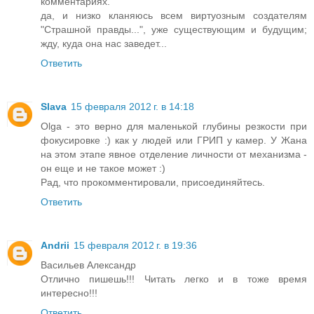
комментариях.
да, и низко кланяюсь всем виртуозным создателям
"Страшной правды...", уже существующим и будущим;
жду, куда она нас заведет...
Ответить
Slava
15 февраля 2012 г. в 14:18
Olga - это верно для маленькой глубины резкости при
фокусировке :) как у людей или ГРИП у камер. У Жана
на этом этапе явное отделение личности от механизма -
он еще и не такое может :)
Рад, что прокомментировали, присоединяйтесь.
Ответить
Andrii
15 февраля 2012 г. в 19:36
Васильев Александр
Отлично пишешь!!! Читать легко и в тоже время
интересно!!!
Ответить