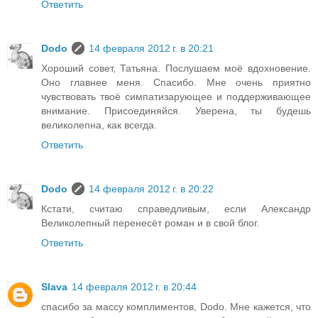
Ответить
Dodo
14 февраля 2012 г. в 20:21
Хороший совет, Татьяна. Послушаем моё вдохновение.
Оно главнее меня. Спасибо. Мне очень приятно
чувствовать твоё симпатизарующее и поддерживающее
внимание. Присоединяйся. Уверена, ты будешь
великолепна, как всегда.
Ответить
Dodo
14 февраля 2012 г. в 20:22
Кстати, считаю справедливым, если Александр
Великолепный перенесёт роман и в свой блог.
Ответить
Slava
14 февраля 2012 г. в 20:44
спасибо за массу комплиментов, Dodo. Мне кажется, что