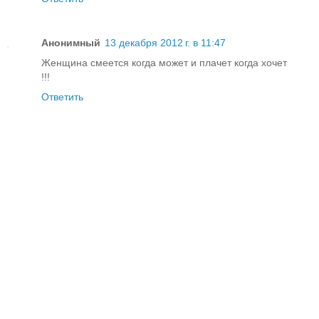
Анонимный
13 декабря 2012 г. в 11:47
Женщина смеется когда может и плачет когда хочет
!!!
Ответить