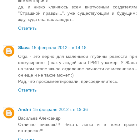
комментариях.
да, и низко кланяюсь всем виртуозным создателям
"Страшной правды...", уже существующим и будущим;
жду, куда она нас заведет...
Ответить
Slava
15 февраля 2012 г. в 14:18
Olga - это верно для маленькой глубины резкости при
фокусировке :) как у людей или ГРИП у камер. У Жана
на этом этапе явное отделение личности от механизма -
он еще и не такое может :)
Рад, что прокомментировали, присоединяйтесь.
Ответить
Andrii
15 февраля 2012 г. в 19:36
Васильев Александр
Отлично пишешь!!! Читать легко и в тоже время
интересно!!!
Ответить