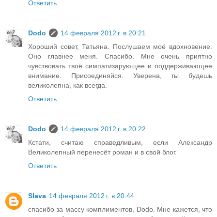
Ответить
Dodo
14 февраля 2012 г. в 20:21
Хороший совет, Татьяна. Послушаем моё вдохновение.
Оно главнее меня. Спасибо. Мне очень приятно
чувствовать твоё симпатизарующее и поддерживающее
внимание. Присоединяйся. Уверена, ты будешь
великолепна, как всегда.
Ответить
Dodo
14 февраля 2012 г. в 20:22
Кстати, считаю справедливым, если Александр
Великолепный перенесёт роман и в свой блог.
Ответить
Slava
14 февраля 2012 г. в 20:44
спасибо за массу комплиментов, Dodo. Мне кажется, что