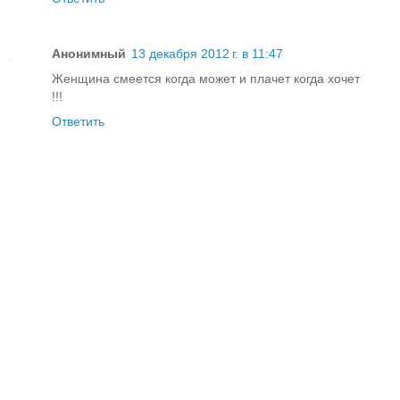
Анонимный
13 декабря 2012 г. в 11:47
Женщина смеется когда может и плачет когда хочет
!!!
Ответить