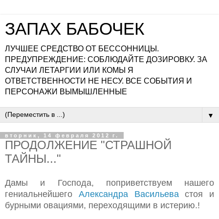
ЗАПАХ БАБОЧЕК
ЛУЧШЕЕ СРЕДСТВО ОТ БЕССОННИЦЫ.
ПРЕДУПРЕЖДЕНИЕ: СОБЛЮДАЙТЕ ДОЗИРОВКУ. ЗА
СЛУЧАИ ЛЕТАРГИИ ИЛИ КОМЫ Я
ОТВЕТСТВЕННОСТИ НЕ НЕСУ. ВСЕ СОБЫТИЯ И
ПЕРСОНАЖИ ВЫМЫШЛЕННЫЕ
▼
вторник, 14 февраля 2012 г.
ПРОДОЛЖЕНИЕ "СТРАШНОЙ
ТАЙНЫ..."
Дамы и Господа, поприветствуем нашего
гениальнейшего
Александра Васильева
стоя и
бурными овациями, переходящими в истерию.!