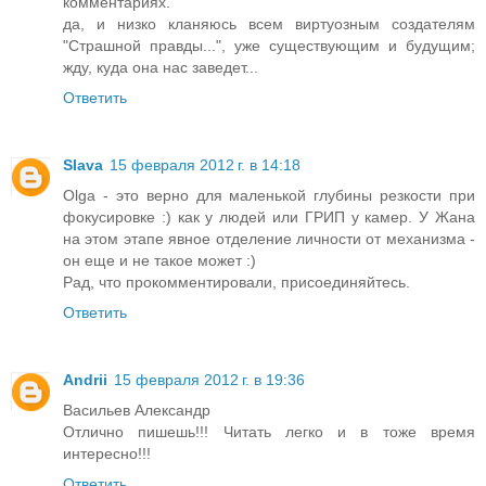
комментариях.
да, и низко кланяюсь всем виртуозным создателям
"Страшной правды...", уже существующим и будущим;
жду, куда она нас заведет...
Ответить
Slava
15 февраля 2012 г. в 14:18
Olga - это верно для маленькой глубины резкости при
фокусировке :) как у людей или ГРИП у камер. У Жана
на этом этапе явное отделение личности от механизма -
он еще и не такое может :)
Рад, что прокомментировали, присоединяйтесь.
Ответить
Andrii
15 февраля 2012 г. в 19:36
Васильев Александр
Отлично пишешь!!! Читать легко и в тоже время
интересно!!!
Ответить