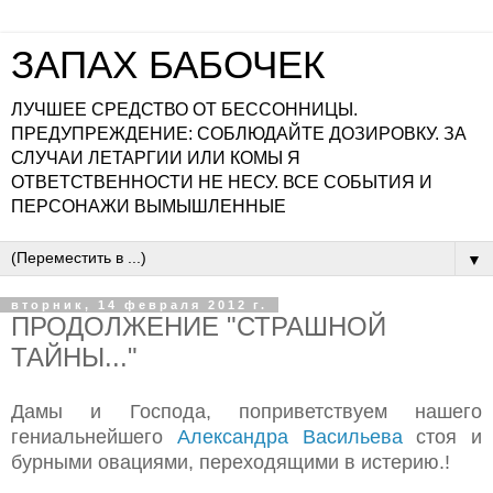
ЗАПАХ БАБОЧЕК
ЛУЧШЕЕ СРЕДСТВО ОТ БЕССОННИЦЫ.
ПРЕДУПРЕЖДЕНИЕ: СОБЛЮДАЙТЕ ДОЗИРОВКУ. ЗА
СЛУЧАИ ЛЕТАРГИИ ИЛИ КОМЫ Я
ОТВЕТСТВЕННОСТИ НЕ НЕСУ. ВСЕ СОБЫТИЯ И
ПЕРСОНАЖИ ВЫМЫШЛЕННЫЕ
▼
вторник, 14 февраля 2012 г.
ПРОДОЛЖЕНИЕ "СТРАШНОЙ
ТАЙНЫ..."
Дамы и Господа, поприветствуем нашего
гениальнейшего
Александра Васильева
стоя и
бурными овациями, переходящими в истерию.!