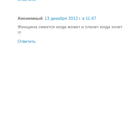
Анонимный
13 декабря 2012 г. в 11:47
Женщина смеется когда может и плачет когда хочет
!!!
Ответить