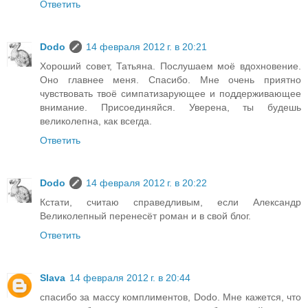
Ответить
Dodo
14 февраля 2012 г. в 20:21
Хороший совет, Татьяна. Послушаем моё вдохновение.
Оно главнее меня. Спасибо. Мне очень приятно
чувствовать твоё симпатизарующее и поддерживающее
внимание. Присоединяйся. Уверена, ты будешь
великолепна, как всегда.
Ответить
Dodo
14 февраля 2012 г. в 20:22
Кстати, считаю справедливым, если Александр
Великолепный перенесёт роман и в свой блог.
Ответить
Slava
14 февраля 2012 г. в 20:44
спасибо за массу комплиментов, Dodo. Мне кажется, что