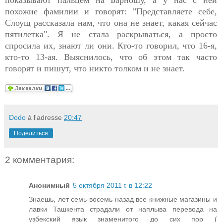
похожие фамилии и говорят: "Представляете себе,
Слоущ рассказала нам, что она не знает, какая сейчас
пятилетка". Я не стала раскрываться, а просто
спросила их, знают ли они. Кто-то говорил, что 16-я,
кто-то 13-ая. Выяснилось, что об этом так часто
говорят и пишут, что никто толком и не знает.
Dodo
à l'adresse
20:47
Поделиться
2 комментария:
Анонимный
5 октября 2011 г. в 12:22
Знаешь, лет семь-восемь назад все книжные магазины и
лавки Ташкента страдали от наплыва перевода на
узбекский язык знаменитого до сих пор (