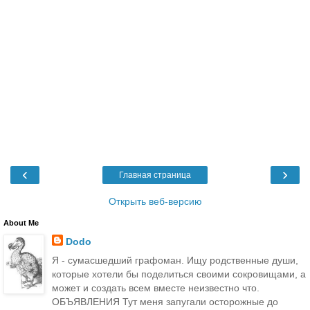
‹
›
Главная страница
Открыть веб-версию
About Me
Dodo
Я - сумасшедший графоман. Ищу родственные души,
которые хотели бы поделиться своими сокровищами, а
может и создать всем вместе неизвестно что.
ОБЪЯВЛЕНИЯ Тут меня запугали осторожные до