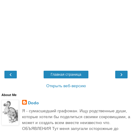
‹
›
Главная страница
Открыть веб-версию
About Me
Dodo
Я - сумасшедший графоман. Ищу родственные души,
которые хотели бы поделиться своими сокровищами, а
может и создать всем вместе неизвестно что.
ОБЪЯВЛЕНИЯ Тут меня запугали осторожные до