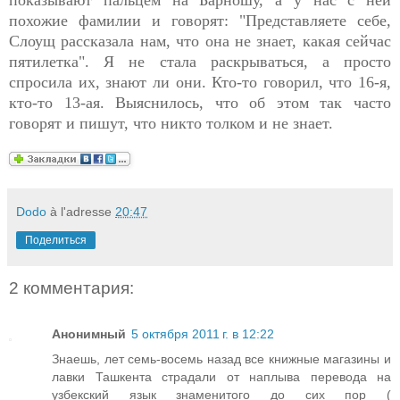
похожие фамилии и говорят: "Представляете себе,
Слоущ рассказала нам, что она не знает, какая сейчас
пятилетка". Я не стала раскрываться, а просто
спросила их, знают ли они. Кто-то говорил, что 16-я,
кто-то 13-ая. Выяснилось, что об этом так часто
говорят и пишут, что никто толком и не знает.
Dodo
à l'adresse
20:47
Поделиться
2 комментария:
Анонимный
5 октября 2011 г. в 12:22
Знаешь, лет семь-восемь назад все книжные магазины и
лавки Ташкента страдали от наплыва перевода на
узбекский язык знаменитого до сих пор (