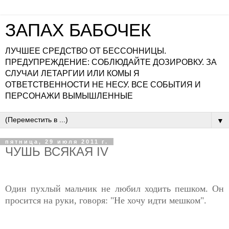
ЗАПАХ БАБОЧЕК
ЛУЧШЕЕ СРЕДСТВО ОТ БЕССОННИЦЫ.
ПРЕДУПРЕЖДЕНИЕ: СОБЛЮДАЙТЕ ДОЗИРОВКУ. ЗА
СЛУЧАИ ЛЕТАРГИИ ИЛИ КОМЫ Я
ОТВЕТСТВЕННОСТИ НЕ НЕСУ. ВСЕ СОБЫТИЯ И
ПЕРСОНАЖИ ВЫМЫШЛЕННЫЕ
▼
пятница, 29 июля 2011 г.
ЧУШЬ ВСЯКАЯ IV
Один пухлый мальчик не любил ходить пешком. Он
просится на руки, говоря: "Не хочу идти мешком".