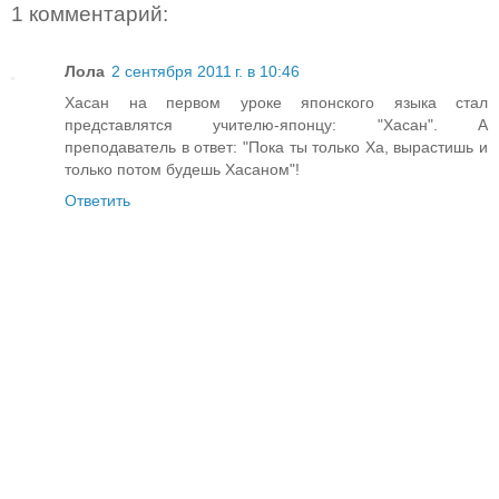
1 комментарий:
Лола
2 сентября 2011 г. в 10:46
Хасан на первом уроке японского языка стал
представлятся учителю-японцу: "Хасан". А
преподаватель в ответ: "Пока ты только Ха, вырастишь и
только потом будешь Хасаном"!
Ответить