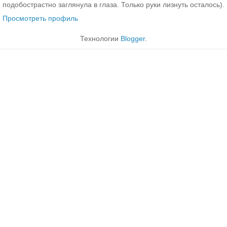
подобострастно заглянула в глаза. Только руки лизнуть осталось).
Просмотреть профиль
Технологии
Blogger
.