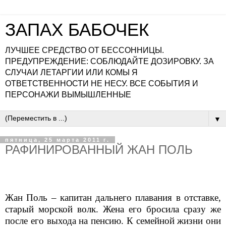
ЗАПАХ БАБОЧЕК
ЛУЧШЕЕ СРЕДСТВО ОТ БЕССОННИЦЫ.
ПРЕДУПРЕЖДЕНИЕ: СОБЛЮДАЙТЕ ДОЗИРОВКУ. ЗА
СЛУЧАИ ЛЕТАРГИИ ИЛИ КОМЫ Я
ОТВЕТСТВЕННОСТИ НЕ НЕСУ. ВСЕ СОБЫТИЯ И
ПЕРСОНАЖИ ВЫМЫШЛЕННЫЕ
▼
пятница, 25 марта 2011 г.
РАФИНИРОВАННЫЙ ЖАН ПОЛЬ
Жан Поль – капитан дальнего плавания в отставке,
старый морской волк. Жена его бросила сразу же
после его выхода на пенсию. К семейной жизни они