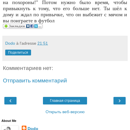
на похороны!" Потом нужно было время, чтобы
привыкнуть к тому, что его больше нет. Ты шёл к
дому и ждал по привычке, что он выбежит с мячом и
вы поиграете в футбол
Dodo
à l'adresse
21:51
Поделиться
Комментариев нет:
Отправить комментарий
‹
›
Главная страница
Открыть веб-версию
About Me
Dodo